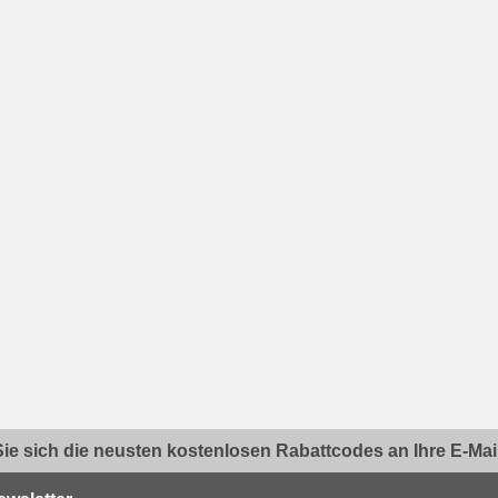
ie sich die neusten kostenlosen Rabattcodes an Ihre E-Mail.