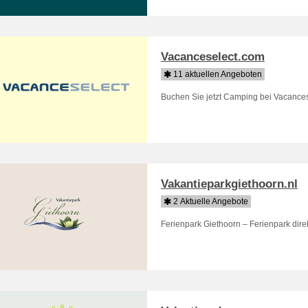
Vacanceselect.com
11 aktuellen Angeboten
Buchen Sie jetzt Camping bei Vacances
Vakantieparkgiethoorn.nl
2 Aktuelle Angebote
Ferienpark Giethoorn – Ferienpark dir