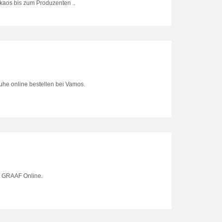
kaos bis zum Produzenten ..
e online bestellen bei Vamos.
 GRAAF Online.