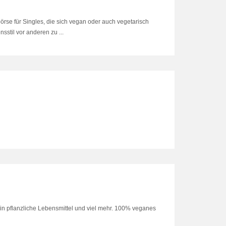
örse für Singles, die sich vegan oder auch vegetarisch
sstil vor anderen zu ...
in pflanzliche Lebensmittel und viel mehr. 100% veganes