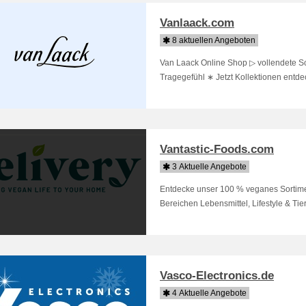
Vanlaack.com
8 aktuellen Angeboten
Van Laack Online Shop ▷ vollendete S
Tragegefühl ∗ Jetzt Kollektionen entde
Vantastic-Foods.com
3 Aktuelle Angebote
Entdecke unser 100 % veganes Sortime
Bereichen Lebensmittel, Lifestyle & Ti
Vasco-Electronics.de
4 Aktuelle Angebote