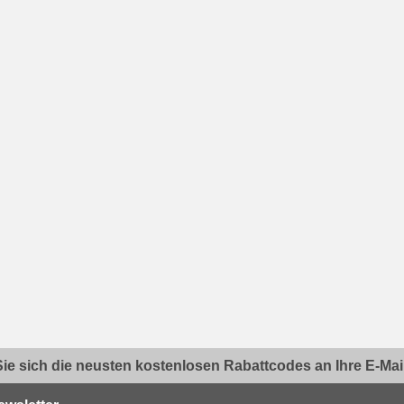
ie sich die neusten kostenlosen Rabattcodes an Ihre E-Mail.