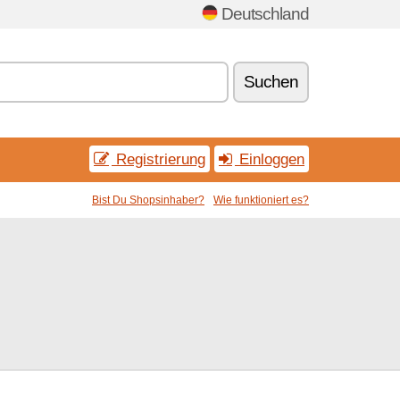
Deutschland
Suchen
Registrierung
Einloggen
Bist Du Shopsinhaber?
Wie funktioniert es?