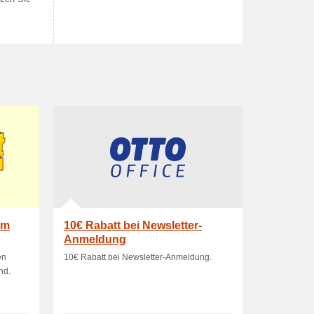
am
10€ Rabatt bei Newsletter-
Anmeldung
en
10€ Rabatt bei Newsletter-Anmeldung.
nd.