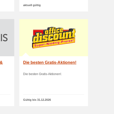
aktuell gültig
 &
Die besten Gratis-Aktionen!
Die besten Gratis-Aktionen!.
Gültig bis 31.12.2026