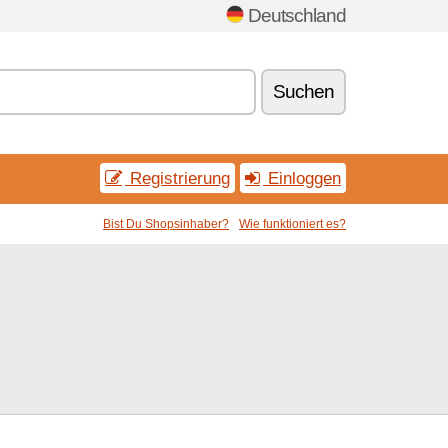
Deutschland
Suchen
Registrierung
Einloggen
Bist Du Shopsinhaber?
Wie funktioniert es?