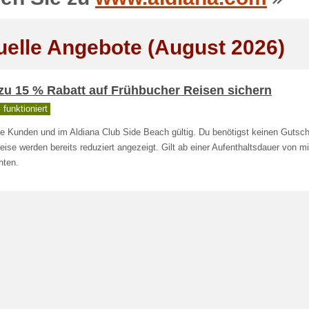
uelle Angebote (August 2026)
zu 15 % Rabatt auf Frühbucher Reisen sichern
funktioniert
le Kunden und im Aldiana Club Side Beach gültig. Du benötigst keinen Gutsc
eise werden bereits reduziert angezeigt. Gilt ab einer Aufenthaltsdauer von 
hten.