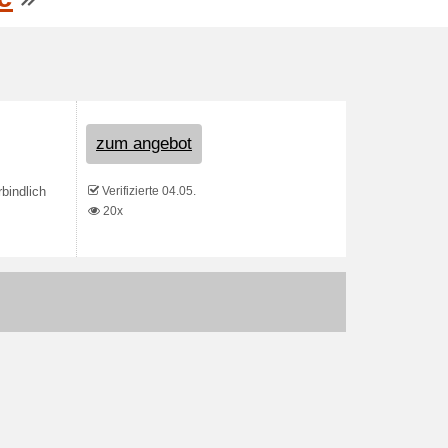
zum angebot
Verifizierte 04.05.
bindlich
20x