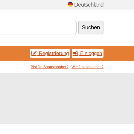
Deutschland
Suchen
Registrierung
Einloggen
Bist Du Shopsinhaber?
Wie funktioniert es?