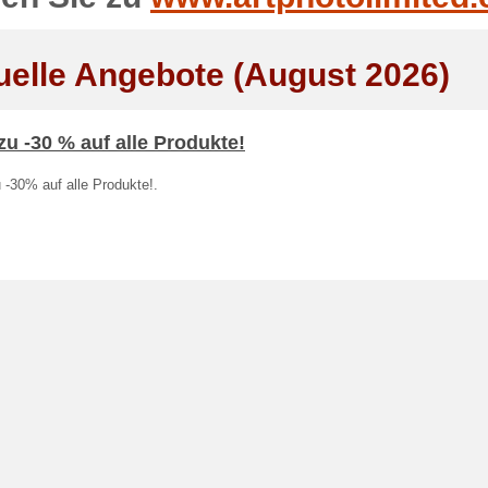
uelle Angebote (August 2026)
zu -30 % auf alle Produkte!
 -30% auf alle Produkte!.