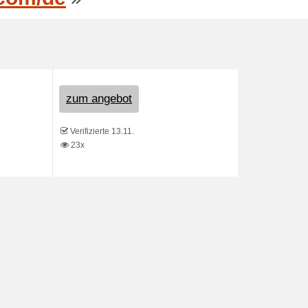
zum angebot
Verifizierte 13.11.
23x