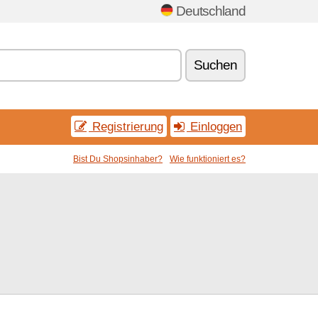
Deutschland
Suchen
Registrierung
Einloggen
Bist Du Shopsinhaber?
Wie funktioniert es?