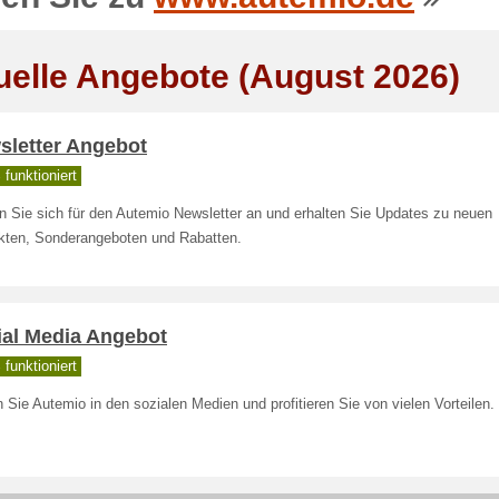
uelle Angebote (August 2026)
sletter Angebot
funktioniert
n Sie sich für den Autemio Newsletter an und erhalten Sie Updates zu neuen
kten, Sonderangeboten und Rabatten.
ial Media Angebot
funktioniert
 Sie Autemio in den sozialen Medien und profitieren Sie von vielen Vorteilen.