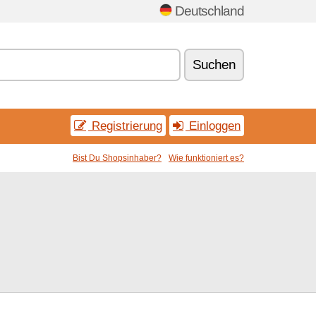
Deutschland
Suchen
Registrierung
Einloggen
Bist Du Shopsinhaber?
Wie funktioniert es?