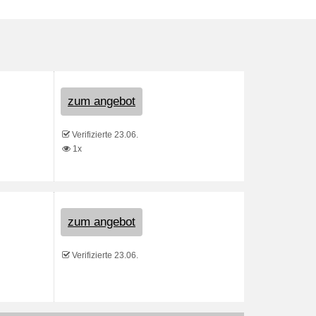
zum angebot
Verifizierte 23.06.
1x
zum angebot
Verifizierte 23.06.