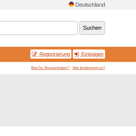
Deutschland
Suchen
Registrierung
Einloggen
Bist Du Shopsinhaber?
Wie funktioniert es?