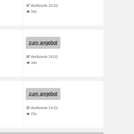
Verifizierte 24.03.
34x
zum angebot
Verifizierte 24.03.
34x
zum angebot
Verifizierte 24.03.
25x