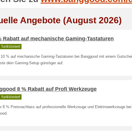
uelle Angebote (August 2026)
% Rabatt auf mechanische Gaming-Tastaturen
funktioniert
 10 % auf mechanische Gaming-Tastaturen bei Banggood mit einem Gutsche
ste dein Gaming-Setup günstiger auf.
ggood 8 % Rabatt auf Profi Werkzeuge
funktioniert
te 8 % Preisnachlass auf professionelle Werkzeuge und Elektrowerkzeuge bei
ood.