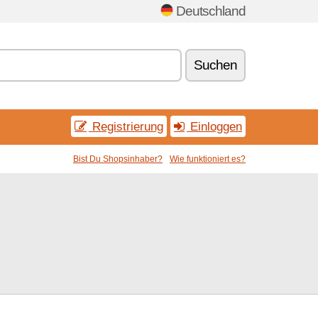
Deutschland
Suchen
Registrierung
Einloggen
Bist Du Shopsinhaber?
Wie funktioniert es?