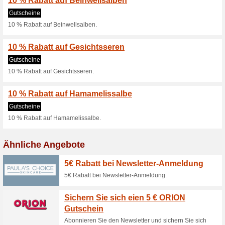
Aktuelle Angebote (
10 % Rabatt auf Sch
Gutscheine
10 % Rabatt auf Schafgarben
10 % Rabatt auf Arni