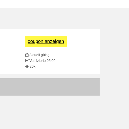
coupon anzeigen
Aktuell gültig
Verifizierte 05.09.
20x