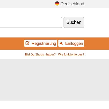
Deutschland
Suchen
Registrierung
Einloggen
Bist Du Shopsinhaber?
Wie funktioniert es?