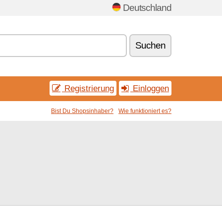
Deutschland
Suchen
Registrierung
Einloggen
Bist Du Shopsinhaber?
Wie funktioniert es?