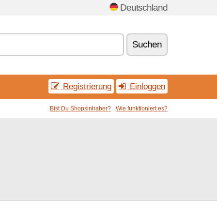
Deutschland
Suchen
Registrierung
Einloggen
Bist Du Shopsinhaber?
Wie funktioniert es?