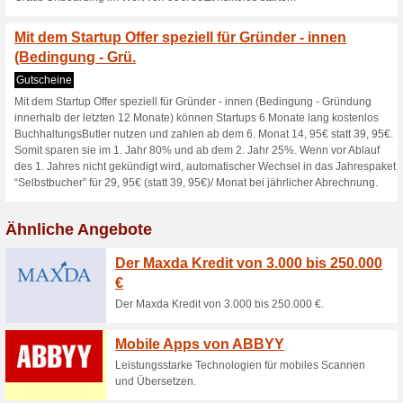
Aktuelle Angebote (
Mit dem Startup Offer 
(Bedingung - Gr.
0% funktioniert
Gutscheine
Mit dem Startup Offer speziel
innerhalb der letzten 12 Mona
BuchhaltungsButler nutzen und