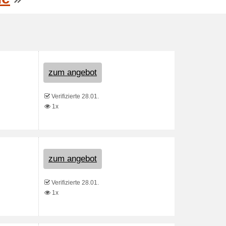
zum angebot
Verifizierte 28.01.
1x
zum angebot
Verifizierte 28.01.
1x