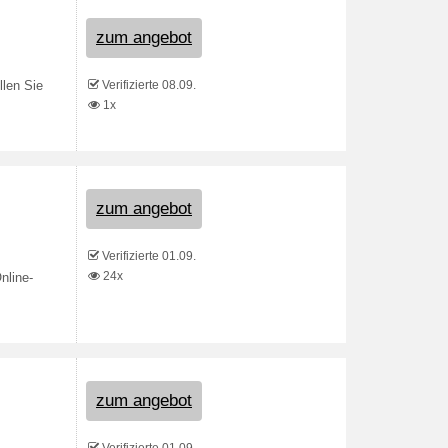
zum angebot
Verifizierte 08.09.
llen Sie
1x
zum angebot
Verifizierte 01.09.
24x
nline-
zum angebot