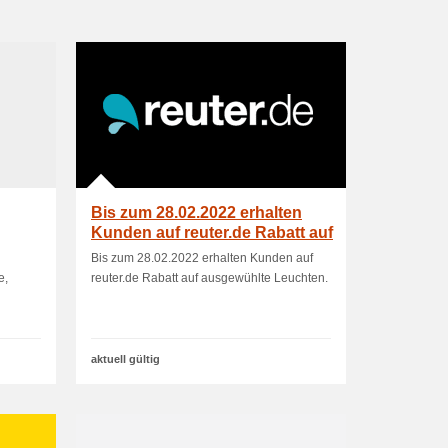
Bis zum 28.02.2022 erhalten
Kunden auf reuter.de Rabatt auf
ausgewü.
Bis zum 28.02.2022 erhalten Kunden auf
e,
reuter.de Rabatt auf ausgewühlte Leuchten.
aktuell gültig