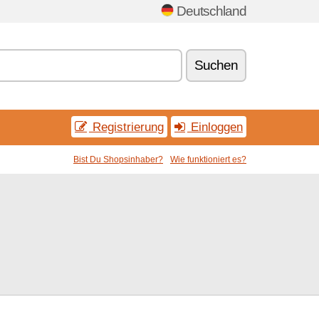
Deutschland
Suchen
Registrierung
Einloggen
Bist Du Shopsinhaber?
Wie funktioniert es?