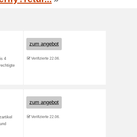
zum angebot
Verifizierte 22.06.
is 4
rechtigte
zum angebot
Verifizierte 22.06.
zartikel
 und