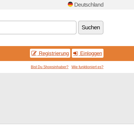
Deutschland
Suchen
Registrierung
Einloggen
Bist Du Shopsinhaber?
Wie funktioniert es?