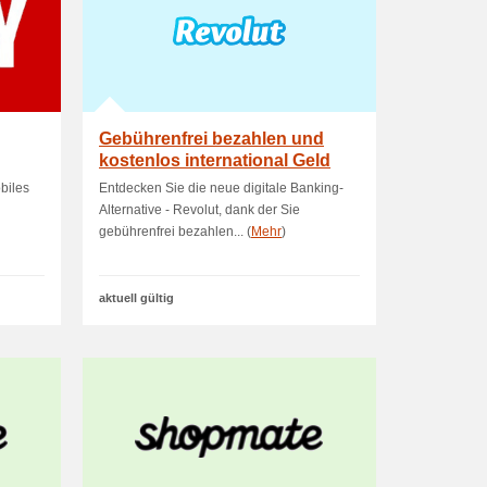
Gebührenfrei bezahlen und
kostenlos international Geld
sende
biles
Entdecken Sie die neue digitale Banking-
Alternative - Revolut, dank der Sie
gebührenfrei bezahlen... (
Mehr
)
aktuell gültig