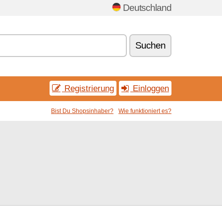
Deutschland
Suchen
Registrierung
Einloggen
Bist Du Shopsinhaber?
Wie funktioniert es?