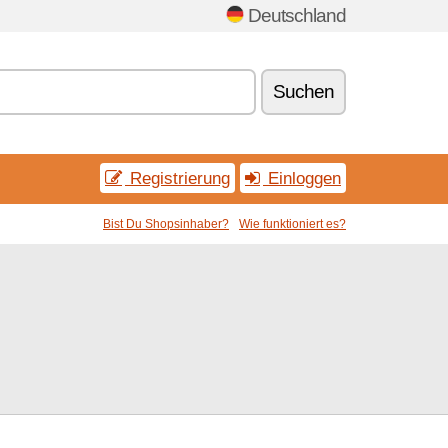
Deutschland
Suchen
Registrierung
Einloggen
Bist Du Shopsinhaber?
Wie funktioniert es?