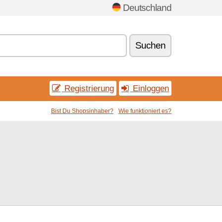
Deutschland
Suchen
Registrierung
Einloggen
Bist Du Shopsinhaber?
Wie funktioniert es?