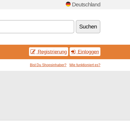
Deutschland
Suchen
Registrierung
Einloggen
Bist Du Shopsinhaber?
Wie funktioniert es?