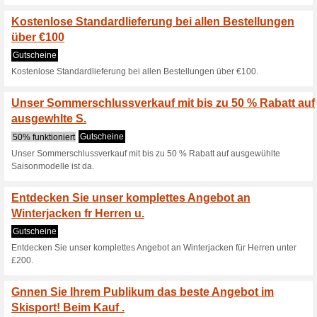
Entdecken Sie die ult
Damen
Gutscheine
Entdecken Sie die ultimative
Bis zu 50 % Rabatt b
Gutscheine
Bis zu 50 % Rabatt bei unsere