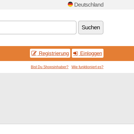
Deutschland
Suchen
Registrierung
Einloggen
Bist Du Shopsinhaber?
Wie funktioniert es?