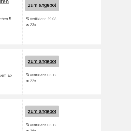
lten
zum angebot
ichen 5
Verifizierte 29.08.
23x
zum angebot
Verifizierte 03.12.
quem ab
22x
zum angebot
Verifizierte 03.12.