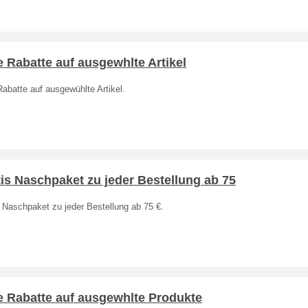
e Rabatte auf ausgewhlte Artikel
Rabatte auf ausgewühlte Artikel.
is Naschpaket zu jeder Bestellung ab 75
 Naschpaket zu jeder Bestellung ab 75 €.
e Rabatte auf ausgewhlte Produkte