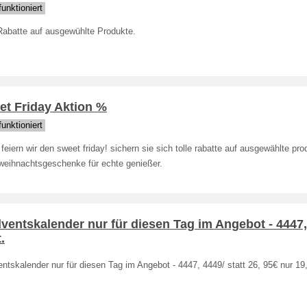
unktioniert
Rabatte auf ausgewühlte Produkte.
et Friday Aktion %
unktioniert
feiern wir den sweet friday! sichern sie sich tolle rabatte auf ausgewählte pro
weihnachtsgeschenke für echte genießer.
ventskalender nur für diesen Tag im Angebot - 4447,
.
ntskalender nur für diesen Tag im Angebot - 4447, 4449/ statt 26, 95€ nur 19