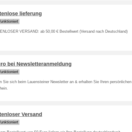
enlose lieferung
unktioniert
NLOSER VERSAND: ab 50,00 € Bestellwert (Versand nach Deutschland)
uro bei Newsletteranmeldung
unktioniert
 Sie sich beim Lauensteiner Newsletter an & erhalten Sie Ihren persönlichen
hein.
tenloser Versand
unktioniert