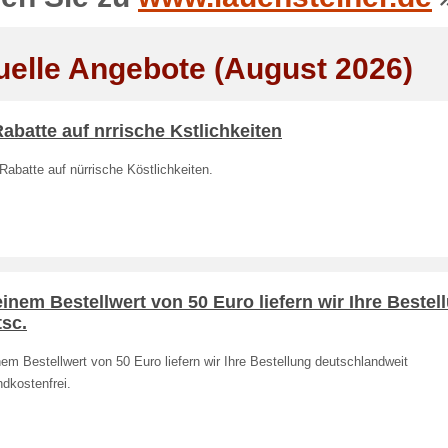
uelle Angebote (August 2026)
abatte auf nrrische Kstlichkeiten
abatte auf nürrische Köstlichkeiten.
inem Bestellwert von 50 Euro liefern wir Ihre Bestel
sc.
em Bestellwert von 50 Euro liefern wir Ihre Bestellung deutschlandweit
dkostenfrei.