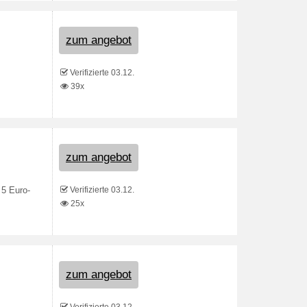
zum angebot
Verifizierte 03.12.
39x
zum angebot
Verifizierte 03.12.
 5 Euro-
25x
zum angebot