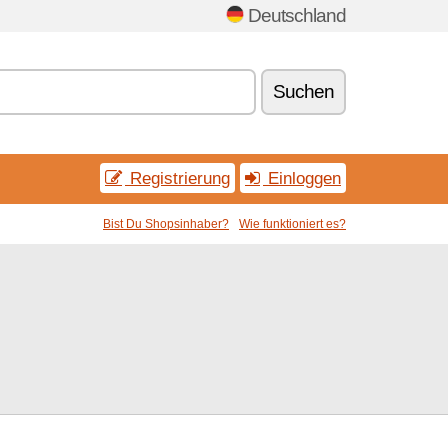
Deutschland
Suchen
Registrierung
Einloggen
Bist Du Shopsinhaber?
Wie funktioniert es?