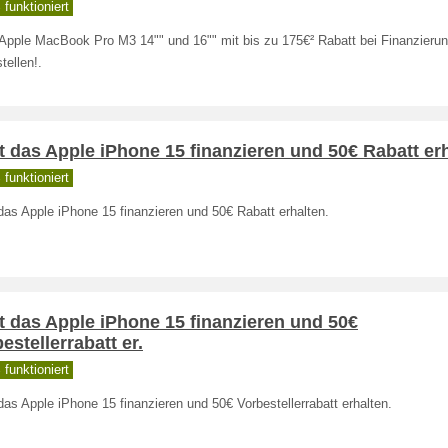
funktioniert
Apple MacBook Pro M3 14"" und 16"" mit bis zu 175€² Rabatt bei Finanzierung
tellen!.
t das Apple iPhone 15 finanzieren und 50€ Rabatt er
funktioniert
das Apple iPhone 15 finanzieren und 50€ Rabatt erhalten.
t das Apple iPhone 15 finanzieren und 50€
estellerrabatt er.
funktioniert
das Apple iPhone 15 finanzieren und 50€ Vorbestellerrabatt erhalten.