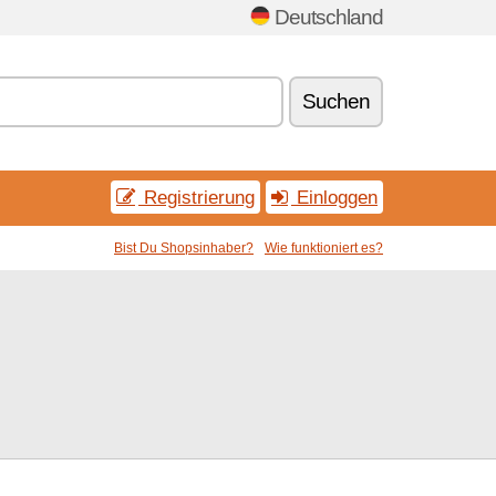
Deutschland
Suchen
Registrierung
Einloggen
Bist Du Shopsinhaber?
Wie funktioniert es?