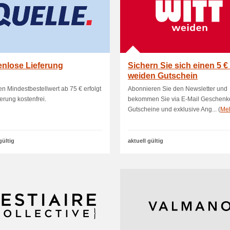
nlose Lieferung
Sichern Sie sich einen 5 
weiden Gutschein
en Mindestbestellwert ab 75 € erfolgt
Abonnieren Sie den Newsletter und
ferung kostenfrei.
bekommen Sie via E-Mail Geschenk
Gutscheine und exklusive Ang... (
Me
gültig
aktuell gültig