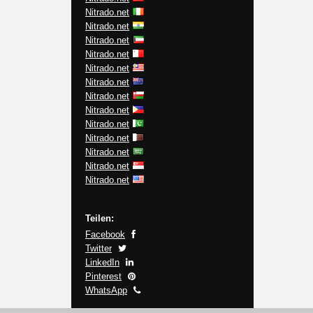
Nitrado.net
Nitrado.net
Nitrado.net
Nitrado.net
Nitrado.net
Nitrado.net
Nitrado.net
Nitrado.net
Nitrado.net
Nitrado.net
Nitrado.net
Nitrado.net
Nitrado.net
Teilen:
Facebook
Twitter
LinkedIn
Pinterest
WhatsApp