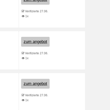
Verifizierte 27.06.
1x
zum angebot
Verifizierte 27.06.
1x
zum angebot
Verifizierte 27.06.
1x