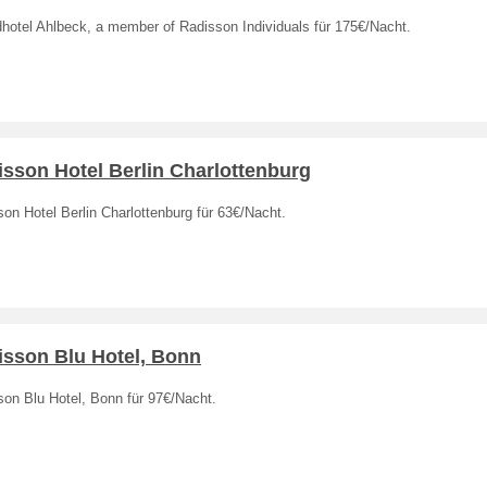
hotel Ahlbeck, a member of Radisson Individuals für 175€/Nacht.
sson Hotel Berlin Charlottenburg
on Hotel Berlin Charlottenburg für 63€/Nacht.
isson Blu Hotel, Bonn
son Blu Hotel, Bonn für 97€/Nacht.