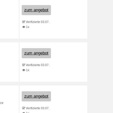
zum angebot
Verifizierte 03.07.
1x
zum angebot
Verifizierte 03.07.
1x
zum angebot
nce
Verifizierte 03.07.