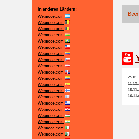
In anderen Ländern:
Been
Webnode.com
Webnode.com
Webnode.com
Webnode.com
Webnode.com
Webnode.com
Webnode.com
Webnode.com
Webnode.com
Webnode.com
25.05.
Webnode.com
11.12.
Webnode.com
10.11.
Webnode.com
10.11.
Webnode.com
Webnode.com
Webnode.com
Webnode.com
Webnode.com
Webnode.com
Webnode.com