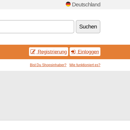
Deutschland
Suchen
Registrierung
Einloggen
Bist Du Shopsinhaber?
Wie funktioniert es?