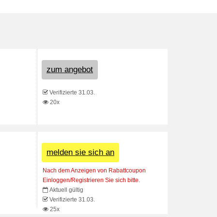
zum angebot
Verifizierte 31.03.
20x
melden sie sich an
Nach dem Anzeigen von Rabattcoupon
Einloggen/Registrieren Sie sich bitte.
Aktuell gültig
Verifizierte 31.03.
25x