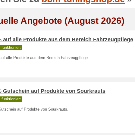
uelle Angebote (August 2026)
% auf alle Produkte aus dem Bereich Fahrzeugpflege
funktioniert
auf alle Produkte aus dem Bereich Fahrzeugpflege.
% Gutschein auf Produkte von Sourkrauts
funktioniert
utschein auf Produkte von Sourkrauts.