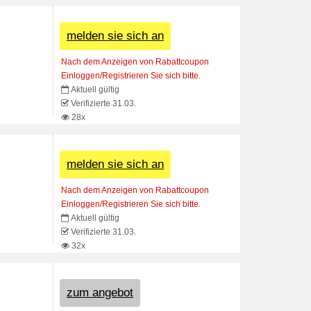
melden sie sich an
Nach dem Anzeigen von Rabattcoupon
Einloggen/Registrieren Sie sich bitte.
Aktuell gültig
Verifizierte 31.03.
28x
melden sie sich an
Nach dem Anzeigen von Rabattcoupon
Einloggen/Registrieren Sie sich bitte.
Aktuell gültig
Verifizierte 31.03.
32x
zum angebot