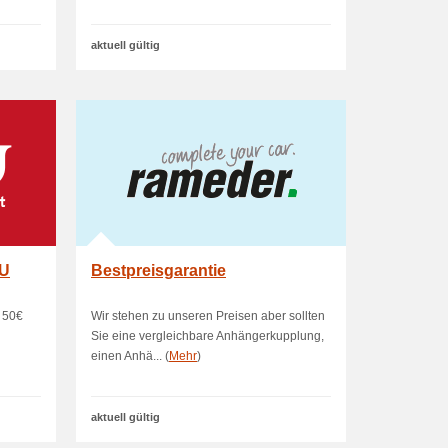
aktuell gültig
.U
Bestpreisgarantie
n 50€
Wir stehen zu unseren Preisen aber sollten
Sie eine vergleichbare Anhängerkupplung,
einen Anhä... (
Mehr
)
aktuell gültig