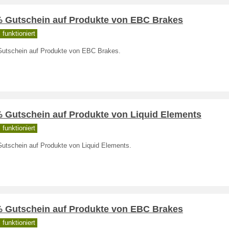
% Gutschein auf Produkte von EBC Brakes
funktioniert
utschein auf Produkte von EBC Brakes.
% Gutschein auf Produkte von Liquid Elements
funktioniert
utschein auf Produkte von Liquid Elements.
% Gutschein auf Produkte von EBC Brakes
funktioniert