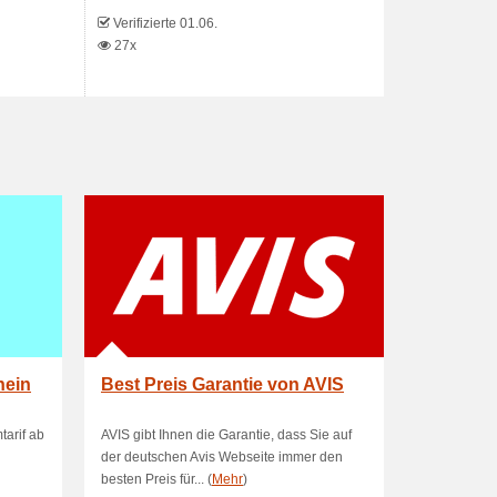
Verifizierte 01.06.
27x
hein
Best Preis Garantie von AVIS
tarif ab
AVIS gibt Ihnen die Garantie, dass Sie auf
der deutschen Avis Webseite immer den
besten Preis für... (
Mehr
)