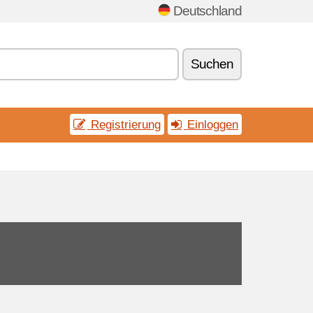
Deutschland
Suchen
Registrierung
Einloggen